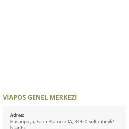
VİAPOS GENEL MERKEZİ
Adres:
Hasanpaşa, Fatih Blv. no:20A, 34920 Sultanbeyli/
İstanbul