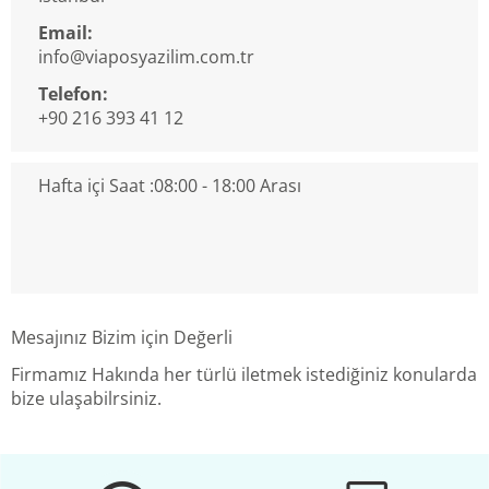
Email:
info@viaposyazilim.com.tr
Telefon:
+90 216 393 41 12
Hafta içi Saat :08:00 - 18:00 Arası
Mesajınız Bizim için Değerli
Firmamız Hakında her türlü iletmek istediğiniz konularda
bize ulaşabilrsiniz.